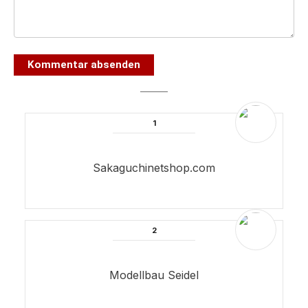
Kommentar absenden
Sakaguchinetshop.com
Modellbau Seidel