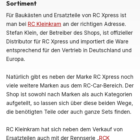
Sortiment
Für Baukästen und Ersatzteile von RC Xpress ist
man bei
RC Kleinkram
an der richtigen Adresse.
Stefan Klein, der Betreiber des Shops, ist offizieller
Distributor für RC Xpress und importiert die Ware
entsprechend für den Vertrieb in Deutschland und
Europa.
Natürlich gibt es neben der Marke RC Xpress noch
viele weitere Marken aus dem RC-Car-Bereich. Der
Shop ist sowohl nach Marken als auch Kategorien
aufgeteilt, so lassen sich über diese beiden Wege,
die benötigten Teile oder auch ganze Sets finden.
RC Kleinkram hat sich neben dem Verkauf von
Ersatzteilen auch mit der Rennserie „
RCK