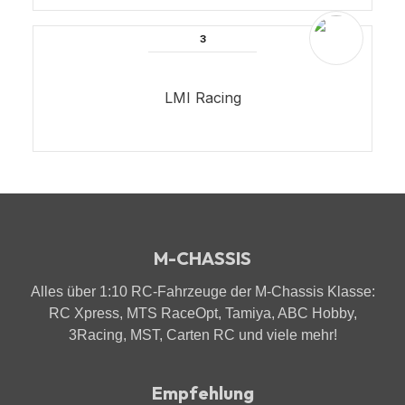
LMI Racing
M-CHASSIS
Alles über 1:10 RC-Fahrzeuge der M-Chassis Klasse:
RC Xpress, MTS RaceOpt, Tamiya, ABC Hobby,
3Racing, MST, Carten RC und viele mehr!
Empfehlung