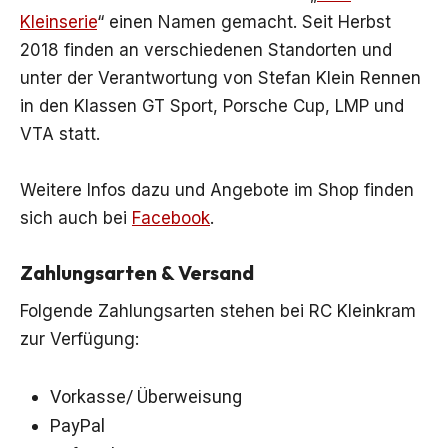
Kleinserie
“ einen Namen gemacht. Seit Herbst
2018 finden an verschiedenen Standorten und
unter der Verantwortung von Stefan Klein Rennen
in den Klassen GT Sport, Porsche Cup, LMP und
VTA statt.
Weitere Infos dazu und Angebote im Shop finden
sich auch bei
Facebook
.
Zahlungsarten & Versand
Folgende Zahlungsarten stehen bei RC Kleinkram
zur Verfügung:
Vorkasse/ Überweisung
PayPal