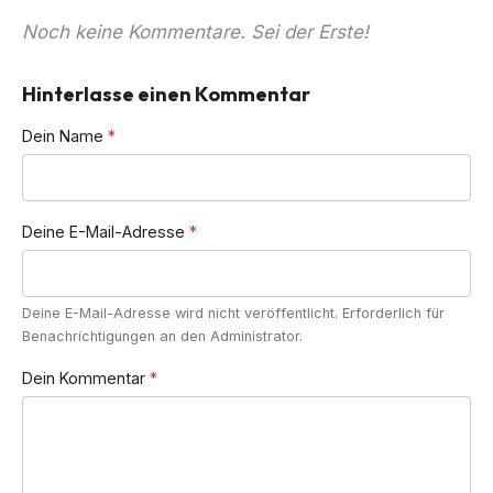
Noch keine Kommentare. Sei der Erste!
Hinterlasse einen Kommentar
Dein Name
*
Deine E-Mail-Adresse
*
Deine E-Mail-Adresse wird nicht veröffentlicht. Erforderlich für
Benachrichtigungen an den Administrator.
Dein Kommentar
*