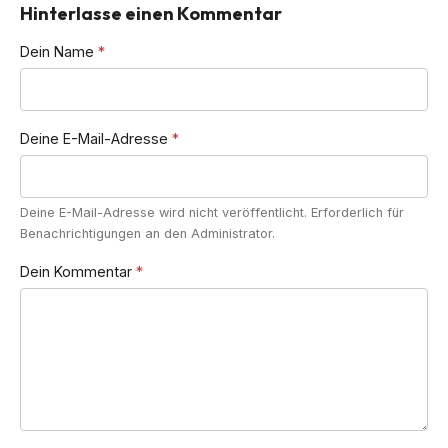
Hinterlasse einen Kommentar
Dein Name
*
Deine E-Mail-Adresse
*
Deine E-Mail-Adresse wird nicht veröffentlicht. Erforderlich für
Benachrichtigungen an den Administrator.
Dein Kommentar
*