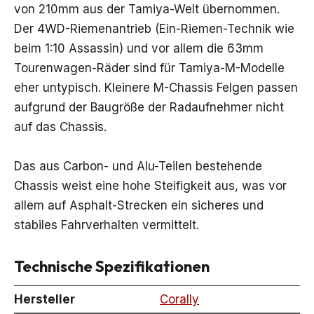
von 210mm aus der Tamiya-Welt übernommen.
Der 4WD-Riemenantrieb (Ein-Riemen-Technik wie
beim 1:10 Assassin) und vor allem die 63mm
Tourenwagen-Räder sind für Tamiya-M-Modelle
eher untypisch. Kleinere M-Chassis Felgen passen
aufgrund der Baugröße der Radaufnehmer nicht
auf das Chassis.
Das aus Carbon- und Alu-Teilen bestehende
Chassis weist eine hohe Steifigkeit aus, was vor
allem auf Asphalt-Strecken ein sicheres und
stabiles Fahrverhalten vermittelt.
Technische Spezifikationen
Hersteller
Corally