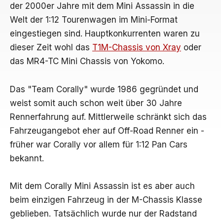
der 2000er Jahre mit dem Mini Assassin in die
Welt der 1:12 Tourenwagen im Mini-Format
eingestiegen sind. Hauptkonkurrenten waren zu
dieser Zeit wohl das
T1M-Chassis von Xray
oder
das MR4-TC Mini Chassis von Yokomo.
Das "Team Corally" wurde 1986 gegründet und
weist somit auch schon weit über 30 Jahre
Rennerfahrung auf. Mittlerweile schränkt sich das
Fahrzeugangebot eher auf Off-Road Renner ein -
früher war Corally vor allem für 1:12 Pan Cars
bekannt.
Mit dem Corally Mini Assassin ist es aber auch
beim einzigen Fahrzeug in der M-Chassis Klasse
geblieben. Tatsächlich wurde nur der Radstand